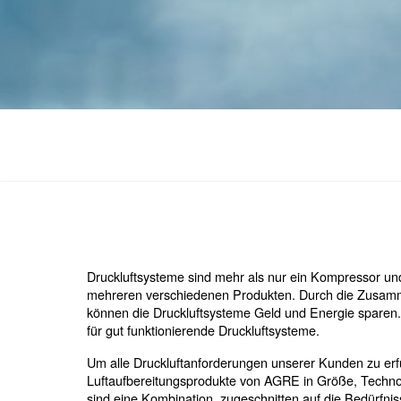
Fordern Sie ein Angebot an