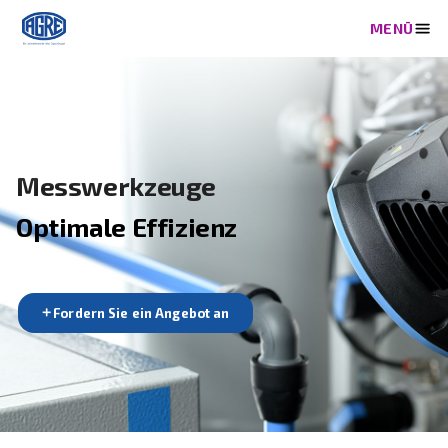
Messwerkzeuge
Optimale Effizienz
Fordern Sie ein Angebot an