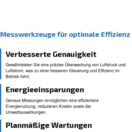
Messwerkzeuge für optimale Ef
Verbesserte Genauigkeit
Gewährleisten Sie eine präzise Überwachung von Luf
Luftstrom, was zu einer besseren Steuerung und Effi
Betrieb führt.