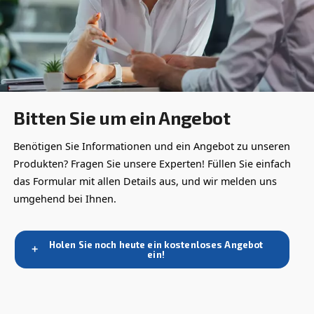
Wenden Sie sich an unsere Experten für
Druckluftlösungen!