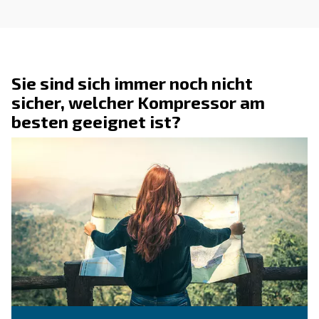
Bitten Sie um ein Angebot
Benötigen Sie Informationen und ein Angebot zu
Produkten? Fragen Sie unsere Experten! Füllen Si
das Formular mit allen Details aus, und wir meld
umgehend bei Ihnen.
Holen Sie noch heute ein kostenloses Ange