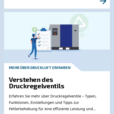
Erfahren Sie mehr zu ähnliche
Themen