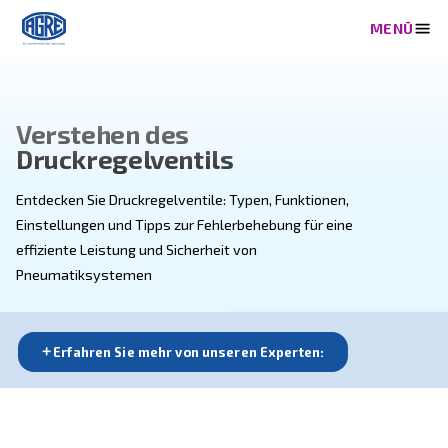
Verstehen des
Druckregelventils
Entdecken Sie Druckregelventile: Typen, Funktionen,
Einstellungen und Tipps zur Fehlerbehebung für eine
effiziente Leistung und Sicherheit von
Pneumatiksystemen
Erfahren Sie mehr von unseren Experten: