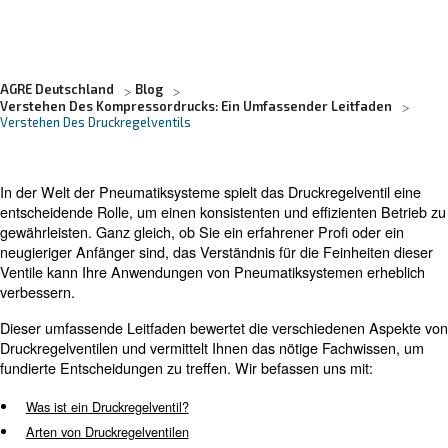
AGRE Deutschland
Blog
Verstehen Des Kompressordrucks: Ein Umfassender Leit
Verstehen Des Druckregelventils
In der Welt der Pneumatiksysteme spielt das Druckregelv
entscheidende Rolle, um einen konsistenten und effizien
gewährleisten. Ganz gleich, ob Sie ein erfahrener Profi 
neugieriger Anfänger sind, das Verständnis für die Feinh