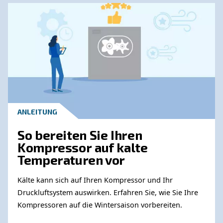
Erfahren Sie mehr zu ähnliche
Themen