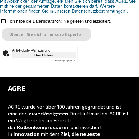
Suchen Sie das richtige Produk
Ihre Anwendung?