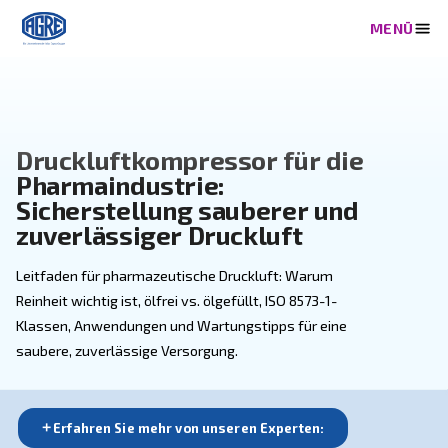
Druckluftkompressor für di
Pharmaindustrie:
Sicherstellung sauberer un
zuverlässiger Druckluft
Leitfaden für pharmazeutische Druckluft: Warum
Reinheit wichtig ist, ölfrei vs. ölgefüllt, ISO 8573-1-
Klassen, Anwendungen und Wartungstipps für eine
saubere, zuverlässige Versorgung.