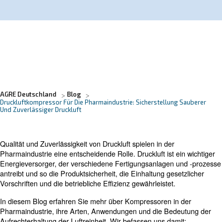
Erfahren Sie mehr von unseren Experten:
AGRE Deutschland
Blog
Druckluftkompressor Für Die Pharmaindustrie: Sicherstellun
Und Zuverlässiger Druckluft