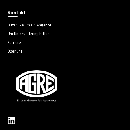
Erhalten Sie Antworten auf die häufigsten Fra
Besuchen Sie unseren F.A.Q.-Bereich
Sie sind sich immer noch nicht
sicher, welcher Kompressor 