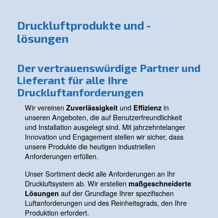
Luftmanagement
Unsere Lösungen optimieren, verwalten Ihr
Drucklufterzeugung und stellen sicher, dass 