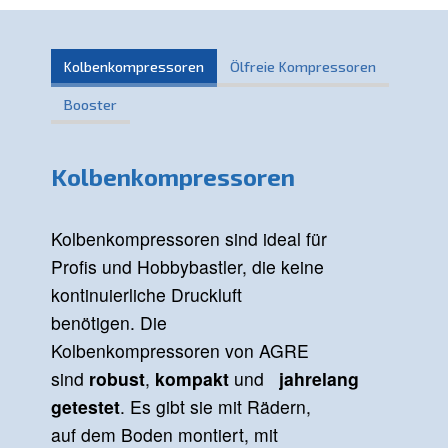
Kolbenkompressoren
Ölfreie Kompresso
Booster
Kolbenkompressoren