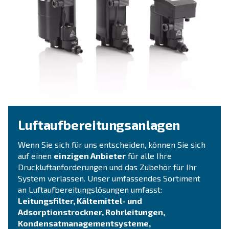
Vervollständigen Sie
Ihre Druckluftanlage!