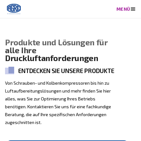
Produkte und Lösungen für
alle Ihre
Druckluftanforderungen
ENTDECKEN SIE UNSERE PRODUKT
Von Schrauben- und Kolbenkompressoren bis hin zu
Luftaufbereitungslösungen und mehr finden Sie hier
alles, was Sie zur Optimierung Ihres Betriebs
benötigen. Kontaktieren Sie uns für eine fachkundige