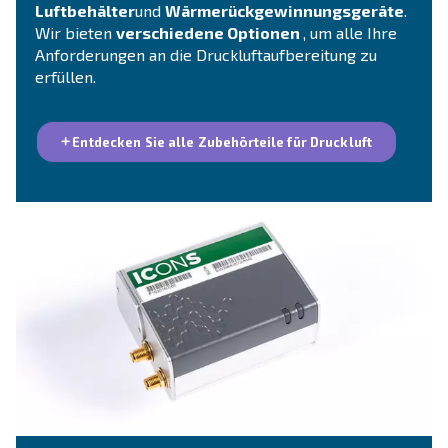
Luftaufbereitungsanlagen