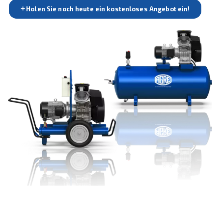
Beratung, die auf Ihre spezifischen Anforderungen
zugeschnitten ist.
Holen Sie noch heute ein kostenloses Angebot