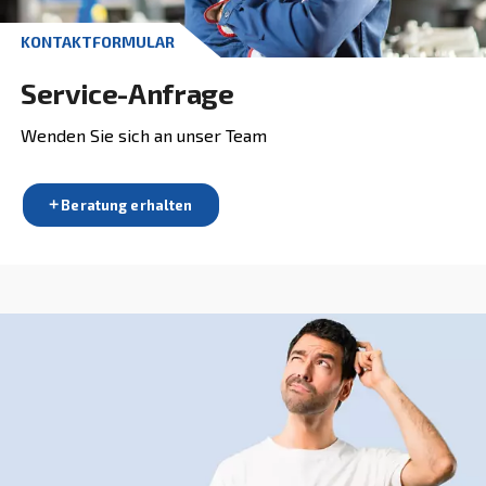
Wenden Sie sich an unsere Exp
für Druckluftlösungen!