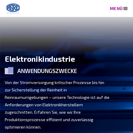
Elektronikindustrie
ANWENDUNGSZWECKE
Von der Stromversorgung kritischer Prozesse bis hin
zur Sicherstellung der Reinheit in
Reinraumumgebungen – unsere Technologie ist auf d
Anforderungen von Elektronikherstellern