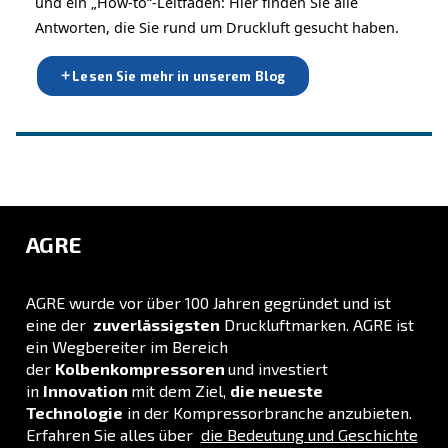
Beratung erhalten
INFORMATIONEN