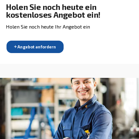
Weiter zu Kolbenkompressoren