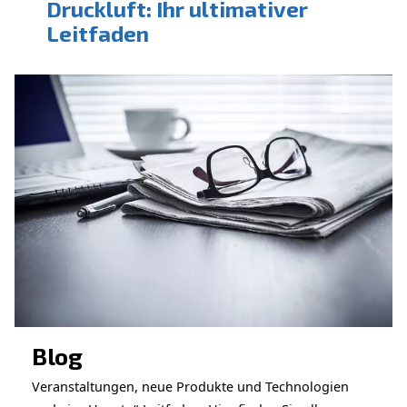
KONTAKTFORMULAR
Service-Anfrage
Wenden Sie sich an unser Team