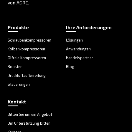
F.A.Q.
Erhalten Sie Antworten auf Ihre Fragen
Besuchen Sie unseren F.A.Q.-Bereich
Entfesseln Sie die Kraft de