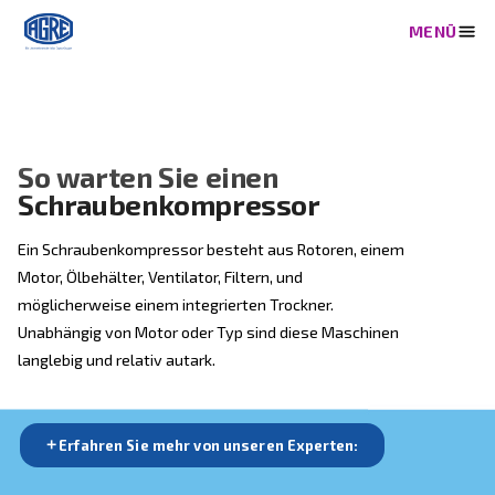
So warten Sie einen
Schraubenkompressor
Ein Schraubenkompressor besteht aus Rotoren, ein
Motor, Ölbehälter, Ventilator, Filtern, und
möglicherweise einem integrierten Trockner.
Unabhängig von Motor oder Typ sind diese Maschine
langlebig und relativ autark.