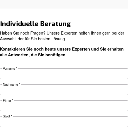
Branchen äußerst beliebt geworden.
Suchen Sie das richtige Produk
Ihre Anwendung?