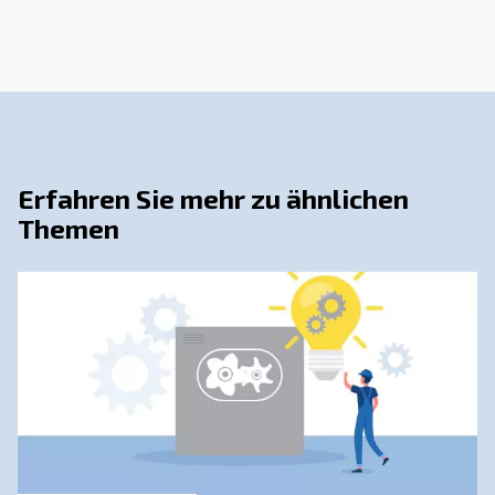
Wenden Sie sich an unsere
Experten