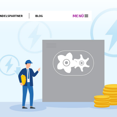
EN
LÖSUNGEN
HANDELSPARTNER
BLOG