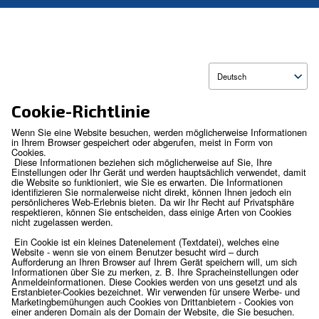
Cookie-Richtlinie
Wenn Sie eine Website besuchen, werden möglicherweise I
in Ihrem Browser gespeichert oder abgerufen, meist in For
Cookies.
Diese Informationen beziehen sich möglicherweise auf Sie, 
Einstellungen oder Ihr Gerät und werden hauptsächlich ver
die Website so funktioniert, wie Sie es erwarten. Die Inform