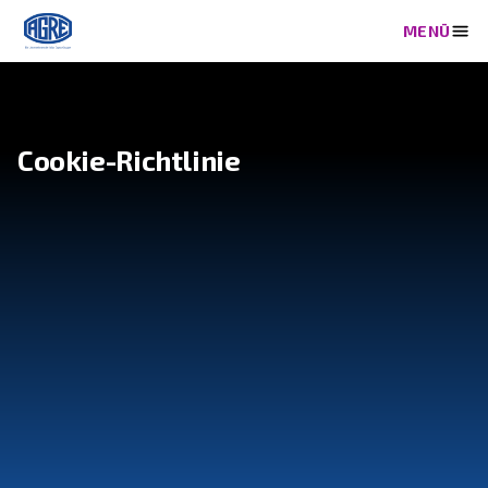
Cookie-Richtlinie