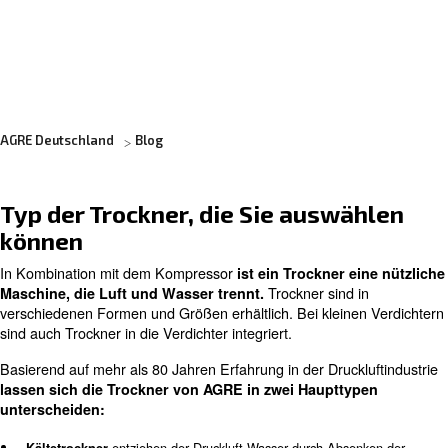
Erfahren Sie mehr von unseren Experten:
AGRE Deutschland
Blog
Typ der Trockner, die Sie auswä
können