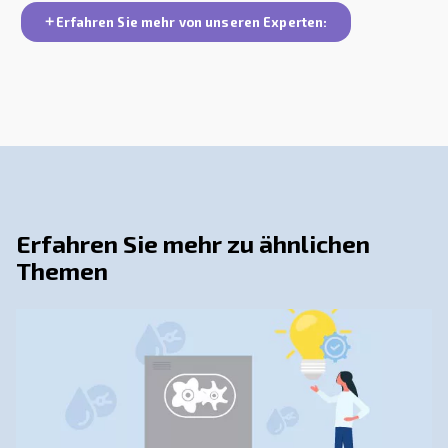
Wenden Sie sich an unsere
Experten
Benötigen Sie weitere Informationen zu unser