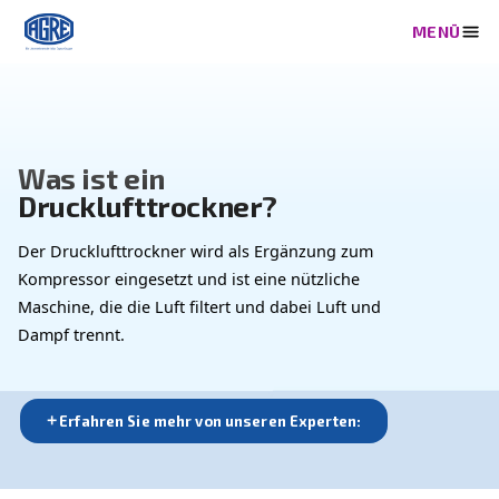
Was ist ein
Drucklufttrockner?
Der Drucklufttrockner wird als Ergänzung zum
Kompressor eingesetzt und ist eine nützliche
Maschine, die die Luft filtert und dabei Luft und
Dampf trennt.