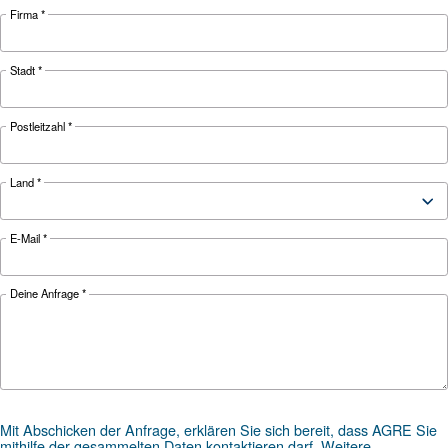
Suchen Sie das richtige Produk
Ihre Anwendung?
ANWENDUNGSBEREICH
Druckluftanwendungen