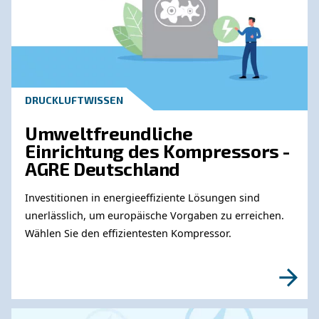
Erfahren Sie mehr zu ähnliche
Themen
DRUCKLUFTWISSEN