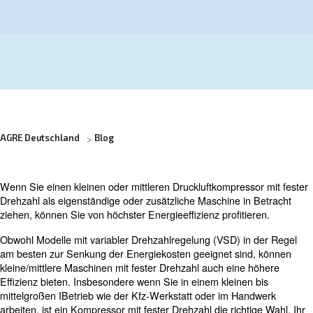
Fordern Sie ein Angebot an
AGRE Deutschland
Blog
Wenn Sie einen kleinen oder mittleren Druckluftkompress