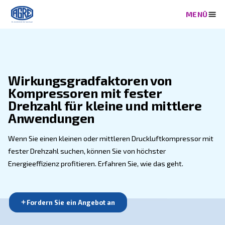
Wirkungsgradfaktoren von
Kompressoren mit fester
Drehzahl für kleine und mitt
Anwendungen
Wenn Sie einen kleinen oder mittleren Druckluftkomp
fester Drehzahl suchen, können Sie von höchster
Energieeffizienz profitieren. Erfahren Sie, wie das geh