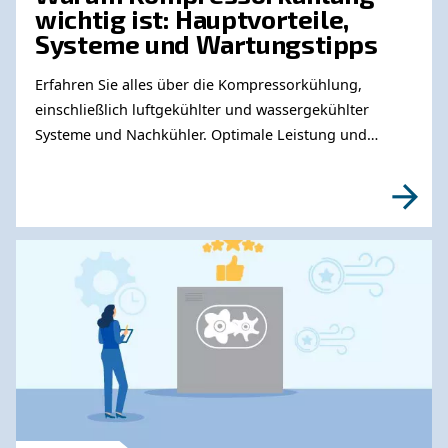
Erfahren Sie mehr zu ähnliche
Themen