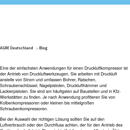
Erfahren Sie mehr von unseren Experten:
AGRE Deutschland
Blog
Eine der einfachsten Anwendungen für einen Druckluftk
der Antrieb von Druckluftwerkzeugen. Sie arbeiten mit Dr