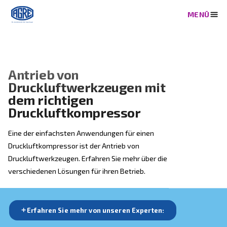
Antrieb von
Druckluftwerkzeugen mit
dem richtigen
Druckluftkompressor
Eine der einfachsten Anwendungen für einen
Druckluftkompressor ist der Antrieb von
Druckluftwerkzeugen. Erfahren Sie mehr über die
verschiedenen Lösungen für ihren Betrieb.