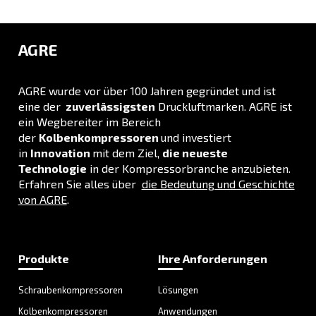
Druckluftanwendungen
Gehen Sie zu unserer Anwendungsseite