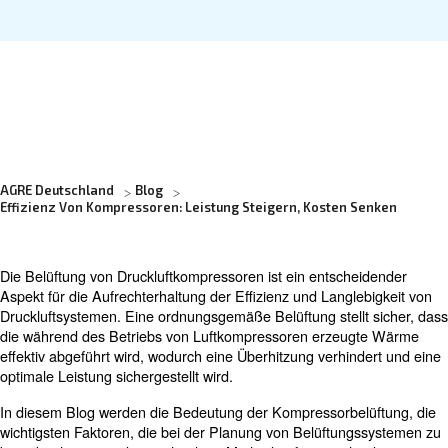
Erfahren Sie mehr von unseren Experten:
AGRE Deutschland
Blog
Effizienz Von Kompressoren: Leistung Steigern, Kosten 