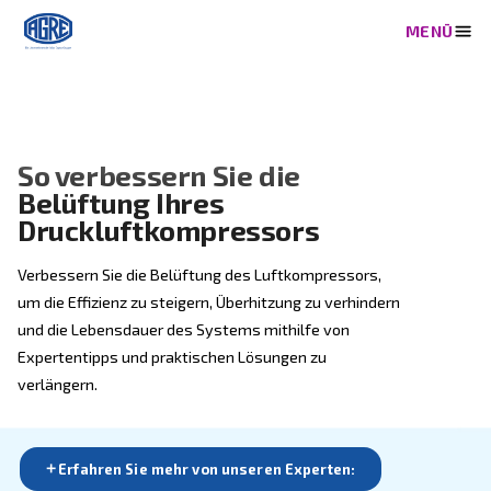
So verbessern Sie die
Belüftung Ihres
Druckluftkompressors
Verbessern Sie die Belüftung des Luftkompressors,
um die Effizienz zu steigern, Überhitzung zu verhinde
und die Lebensdauer des Systems mithilfe von
Expertentipps und praktischen Lösungen zu
verlängern.