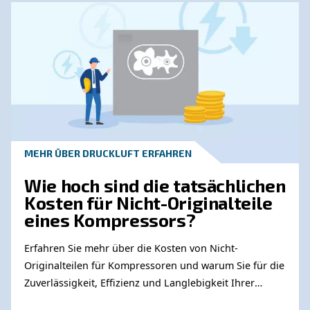
Erfahren Sie mehr zu ähnliche
Themen