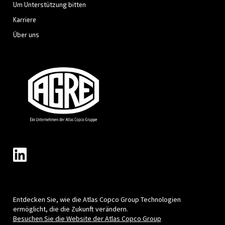
Entdecken Sie alle unsere Lösungen
Individuelle Beratung
Haben Sie noch Fragen? Unsere Experten helfen Ihnen 
Auswahl, der für Sie besten Lösung.
Kontaktieren Sie noch heute unsere Experten und S
alle Antworten, die Sie benötigen.