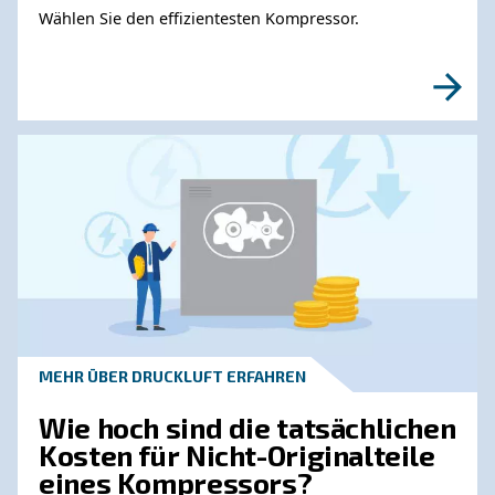
können.
Erfahren Sie mehr von unseren Experten:
Erfahren Sie mehr zu ähnliche
Themen