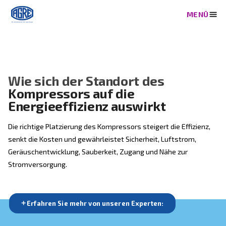
Wie sich der Standort des
Kompressors auf die
Energieeffizienz auswirkt
Die richtige Platzierung des Kompressors steigert die 
senkt die Kosten und gewährleistet Sicherheit, Lufts
Geräuschentwicklung, Sauberkeit, Zugang und Nähe z
Stromversorgung.