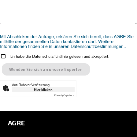
Druckluft in Originalteile investieren sollten.
Suchen Sie das richtige Produk
Ihre Anwendung?