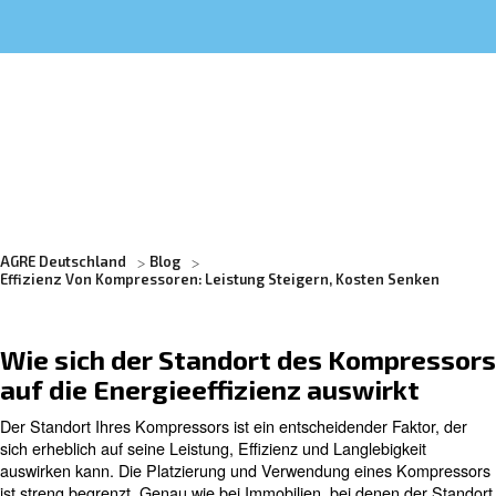
Erfahren Sie mehr von unseren Experten:
AGRE Deutschland
Blog
Effizienz Von Kompressoren: Leistung Steigern, Kosten 