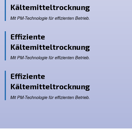
Effiziente
Kältemitteltrocknung
Mit PM-Technologie für effizienten Betrieb.
Effiziente
Kältemitteltrocknung