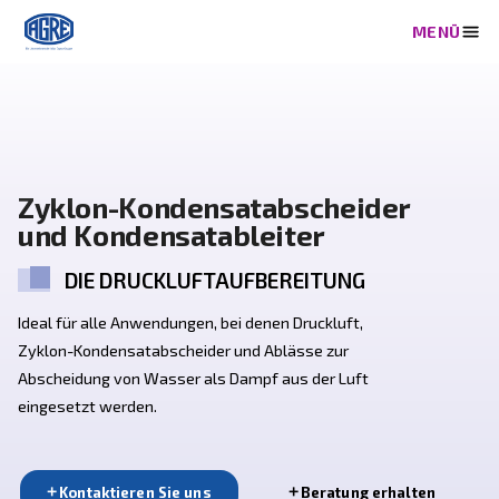
Zyklon-Kondensatabscheide
und Kondensatableiter
DIE DRUCKLUFTAUFBEREITUNG
Ideal für alle Anwendungen, bei denen Druckluft,
Zyklon-Kondensatabscheider und Ablässe zur
Abscheidung von Wasser als Dampf aus der Luft