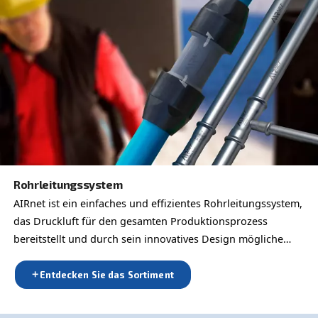
Druckluftfilter
Erzielen Sie reine und effiziente Druckluft mit den
Leitungsfiltern 2-245 von AGRE. Gewährleisten Sie
Zuverlässigkeit und Produktqualität bei minimale